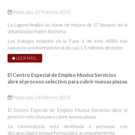
Publicado: 27 Febrero 2025
La Laguna finaliza las obras de mejora de 17 bloques de la
urbanización Padre Anchieta
Los trabajos incluidos en la Fase II de este ARRU han
supuesto una inversión local de casi 1,5 millones de euros
LEER MÁS...
El Centro Especial de Empleo Muvisa Servicios
abre el proceso selectivo para cubrir nuevas plazas
Publicado: 24 Febrero 2025
El Centro Especial de Empleo Muvisa Servicios abre el
proceso selectivo para cubrir nuevas plazas
La convocatoria está destinada a personas con
discapacidad e incluye formación y acompañamiento