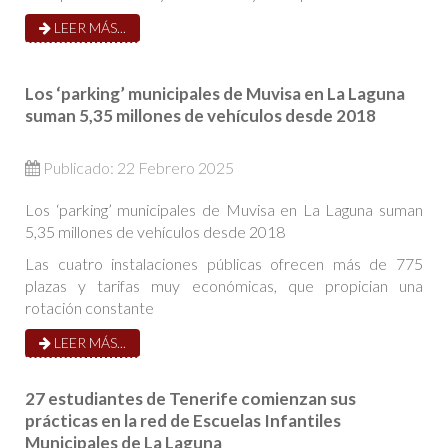
LEER MÁS...
Los ‘parking’ municipales de Muvisa en La Laguna
suman 5,35 millones de vehículos desde 2018
Publicado: 22 Febrero 2025
Los ‘parking’ municipales de Muvisa en La Laguna suman
5,35 millones de vehículos desde 2018
Las cuatro instalaciones públicas ofrecen más de 775
plazas y tarifas muy económicas, que propician una
rotación constante
LEER MÁS...
27 estudiantes de Tenerife comienzan sus
prácticas en la red de Escuelas Infantiles
Municipales de La Laguna