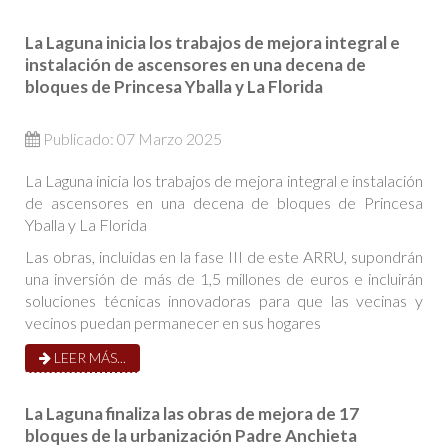
La Laguna inicia los trabajos de mejora integral e
instalación de ascensores en una decena de
bloques de Princesa Yballa y La Florida
Publicado: 07 Marzo 2025
La Laguna inicia los trabajos de mejora integral e instalación
de ascensores en una decena de bloques de Princesa
Yballa y La Florida
Las obras, incluidas en la fase III de este ARRU, supondrán
una inversión de más de 1,5 millones de euros e incluirán
soluciones técnicas innovadoras para que las vecinas y
vecinos puedan permanecer en sus hogares
LEER MÁS...
La Laguna finaliza las obras de mejora de 17
bloques de la urbanización Padre Anchieta