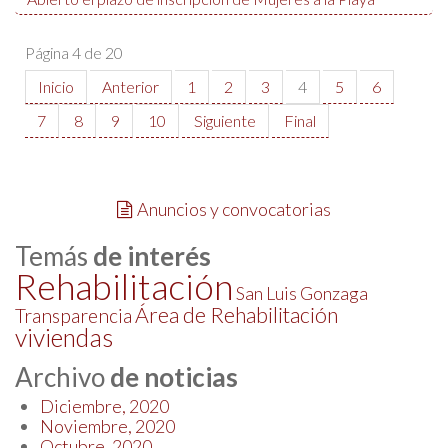
Página 4 de 20
Inicio
Anterior
1
2
3
4
5
6
7
8
9
10
Siguiente
Final
Anuncios y convocatorias
Temás
de interés
Rehabilitación
San Luis Gonzaga
Área de Rehabilitación
Transparencia
viviendas
Archivo
de noticias
Diciembre, 2020
Noviembre, 2020
Octubre, 2020