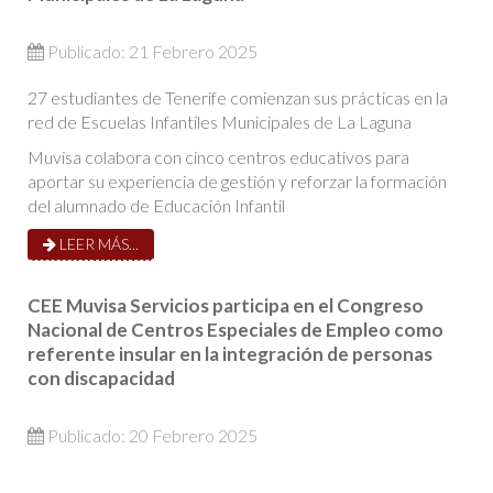
Publicado: 21 Febrero 2025
2
7
estudiantes de Tenerife comienzan sus prácticas en la
red de Escuelas Infantiles Municipales de La Laguna
Muvisa
colabora
con cinco centros educativos para
aportar su experiencia de gestión y reforzar la formación
del alumnado
de
Educación Infantil
LEER MÁS...
CEE Muvisa Servicios participa en el Congreso
Nacional de Centros Especiales de Empleo como
referente insular en la integración de personas
con discapacidad
Publicado: 20 Febrero 2025