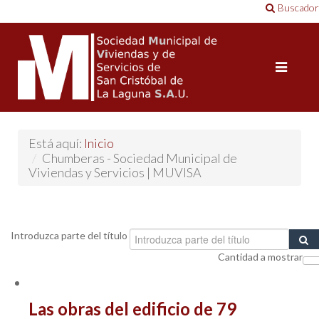
Buscador
Está aquí:
Inicio
/
Chumberas - Sociedad Municipal de
Viviendas y Servicios | MUVISA
Introduzca parte del título
Cantidad a mostrar
Las obras del edificio de 79