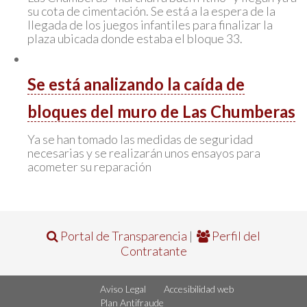
su cota de cimentación. Se está a la espera de la
llegada de los juegos infantiles para finalizar la
plaza ubicada donde estaba el bloque 33.
Se está analizando la caída de
bloques del muro de Las Chumberas
Ya se han tomado las medidas de seguridad
necesarias y se realizarán unos ensayos para
acometer su reparación
Portal de Transparencia
|
Perfil del
Contratante
Aviso Legal
Accesibilidad web
Plan Antifraude