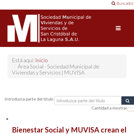
Buscador
Está aquí:
Inicio
/
Área Social - Sociedad Municipal de
Viviendas y Servicios | MUVISA
Introduzca parte del título
Cantidad a mostrar
Bienestar Social y MUVISA crean el