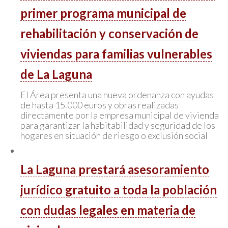
primer programa municipal de
rehabilitación y conservación de
viviendas para familias vulnerables
de La Laguna
El Área presenta una nueva ordenanza con ayudas
de hasta 15.000 euros y obras realizadas
directamente por la empresa municipal de vivienda
para garantizar la habitabilidad y seguridad de los
hogares en situación de riesgo o exclusión social
La Laguna prestará asesoramiento
jurídico gratuito a toda la población
con dudas legales en materia de