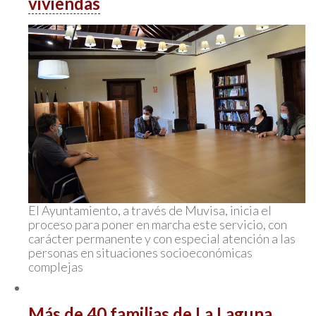
viviendas
El Ayuntamiento, a través de Muvisa, inicia el
proceso para poner en marcha este servicio, con
carácter permanente y con especial atención a las
personas en situaciones socioeconómicas
complejas
Más de 40 familias de La Laguna