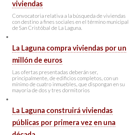
viviendas
Convocatoria relativa a la búsqueda de viviendas
con destino a fines sociales en el término municipal
de San Cristóbal de La Laguna.
La Laguna compra viviendas por un
millón de euros
Las ofertas presentadas deberán ser,
principalmente, de edificios completos, con un
mínimo de cuatro inmuebles, que dispongan en su
mayoría de dos y tres dormitorios
La Laguna construirá viviendas
públicas por primera vez en una
década