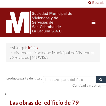
Buscador
Está aquí:
Inicio
/
viviendas - Sociedad Municipal de Viviendas
y Servicios | MUVISA
Introduzca parte del título
Cantidad a mostrar
Las obras del edificio de 79