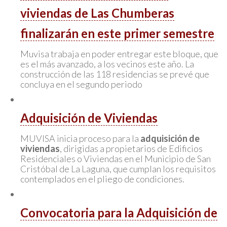
viviendas de Las Chumberas
finalizarán en este primer semestre
Muvisa trabaja en poder entregar este bloque, que
es el más avanzado, a los vecinos este año. La
construcción de las 118 residencias se prevé que
concluya en el segundo periodo
Adquisición de Viviendas
MUVISA inicia proceso para la
adquisición de
viviendas
, dirigidas a propietarios de Edificios
Residenciales o Viviendas en el Municipio de San
Cristóbal de La Laguna, que cumplan los requisitos
contemplados en el pliego de condiciones.
Convocatoria para la Adquisición de