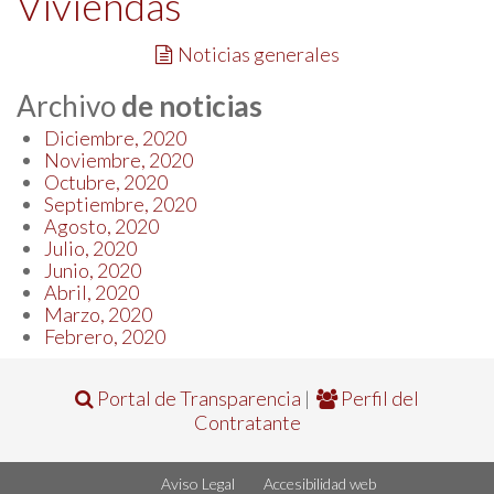
Viviendas
Noticias generales
Archivo
de noticias
Diciembre, 2020
Noviembre, 2020
Octubre, 2020
Septiembre, 2020
Agosto, 2020
Julio, 2020
Junio, 2020
Abril, 2020
Marzo, 2020
Febrero, 2020
Portal de Transparencia
|
Perfil del
Contratante
Aviso Legal
Accesibilidad web