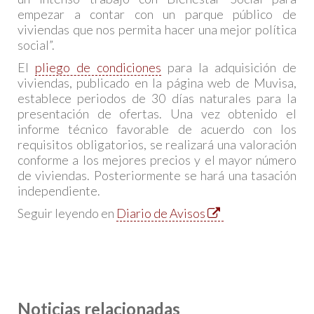
empezar a contar con un parque público de
viviendas que nos permita hacer una mejor política
social”.
El
pliego de condiciones
para la adquisición de
viviendas, publicado en la página web de Muvisa,
establece periodos de 30 días naturales para la
presentación de ofertas. Una vez obtenido el
informe técnico favorable de acuerdo con los
requisitos obligatorios, se realizará una valoración
conforme a los mejores precios y el mayor número
de viviendas. Posteriormente se hará una tasación
independiente.
Seguir leyendo en
Diario de Avisos
Noticias relacionadas