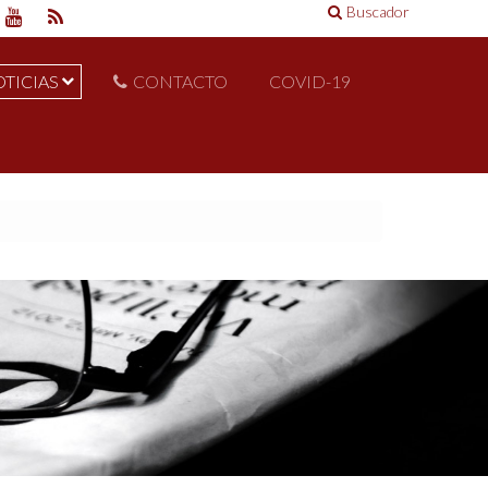
Buscador
TICIAS
CONTACTO
COVID-19