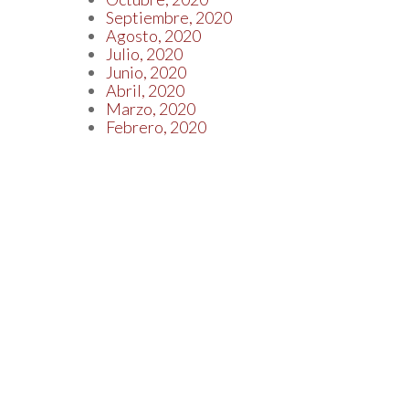
Septiembre, 2020
Agosto, 2020
Julio, 2020
Junio, 2020
Abril, 2020
Marzo, 2020
Febrero, 2020