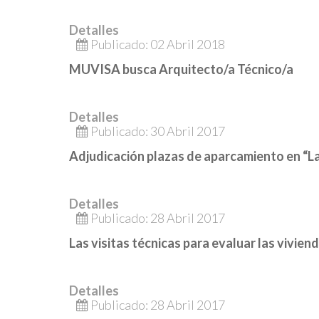
Detalles
Publicado: 02 Abril 2018
MUVISA busca Arquitecto/a Técnico/a
Detalles
Publicado: 30 Abril 2017
Adjudicación plazas de aparcamiento en “L
Detalles
Publicado: 28 Abril 2017
Las visitas técnicas para evaluar las vivien
Detalles
Publicado: 28 Abril 2017