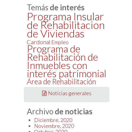
Temás
de interés
Programa Insular
de Rehabilitacion
de Viviendas
Cardonal
Empleo
Programa de
Rehabilitación de
Inmuebles con
interés patrimonial
Área de Rehabilitación
Noticias generales
Archivo
de noticias
Diciembre, 2020
Noviembre, 2020
Octubre, 2020