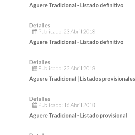
Aguere Tradicional - Listado definitivo
Detalles
Publicado: 23 Abril 2018
Aguere Tradicional - Listado definitivo
Detalles
Publicado: 23 Abril 2018
Aguere Tradicional | Listados provisionale
Detalles
Publicado: 16 Abril 2018
Aguere Tradicional - Listado provisional