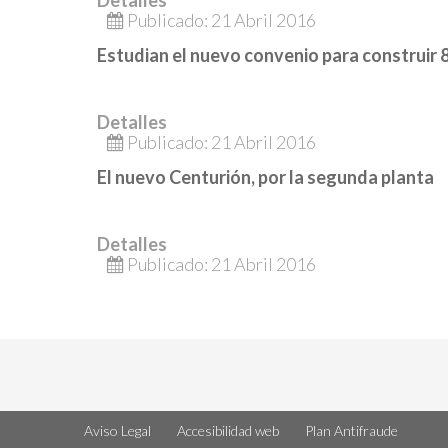
Detalles
Publicado: 21 Abril 2016
Estudian el nuevo convenio para construir 
Detalles
Publicado: 21 Abril 2016
El nuevo Centurión, por la segunda planta
Detalles
Publicado: 21 Abril 2016
Aviso Legal
Accesibilidad web
Plan Antifraude