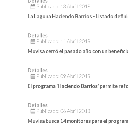
Detalles
Publicado: 13 Abril 2018
La Laguna Haciendo Barrios - Listado defini
Detalles
Publicado: 11 Abril 2018
Muvisa cerró el pasado año con un benefici
Detalles
Publicado: 09 Abril 2018
El programa 'Haciendo Barrios' permite ref
Detalles
Publicado: 06 Abril 2018
Muvisa busca 14 monitores para el program