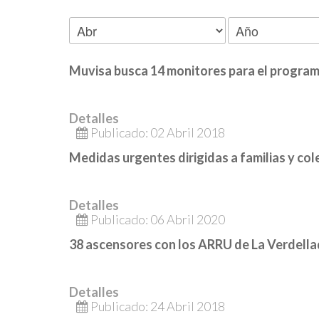
Muvisa busca 14 monitores para el program
Detalles
Publicado: 02 Abril 2018
Medidas urgentes dirigidas a familias y col
Detalles
Publicado: 06 Abril 2020
38 ascensores con los ARRU de La Verdella
Detalles
Publicado: 24 Abril 2018