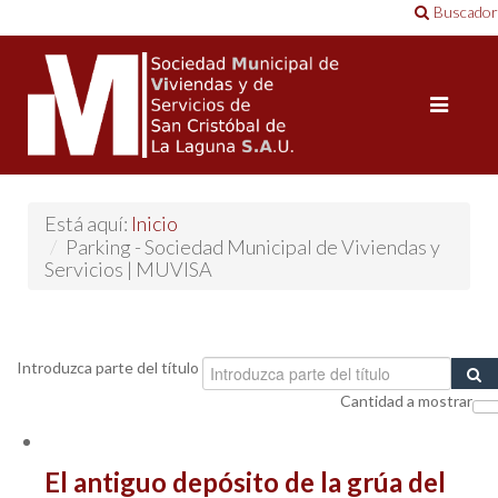
Buscador
Está aquí:
Inicio
/
Parking - Sociedad Municipal de Viviendas y
Servicios | MUVISA
Introduzca parte del título
Cantidad a mostrar
El antiguo depósito de la grúa del