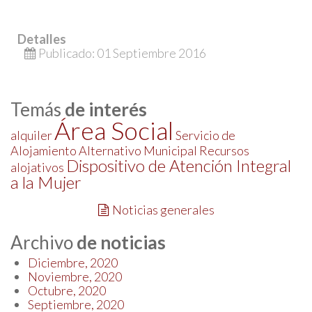
Detalles
Publicado: 01 Septiembre 2016
Temás
de interés
Área Social
alquiler
Servicio de
Alojamiento Alternativo Municipal
Recursos
Dispositivo de Atención Integral
alojativos
a la Mujer
Noticias generales
Archivo
de noticias
Diciembre, 2020
Noviembre, 2020
Octubre, 2020
Septiembre, 2020