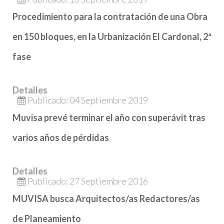
Procedimiento para la contratación de una Obra
en 150 bloques, en la Urbanización El Cardonal, 2ª
fase
Detalles
Publicado: 04 Septiembre 2019
Muvisa prevé terminar el año con superávit tras
varios años de pérdidas
Detalles
Publicado: 27 Septiembre 2016
MUVISA busca Arquitectos/as Redactores/as
de Planeamiento