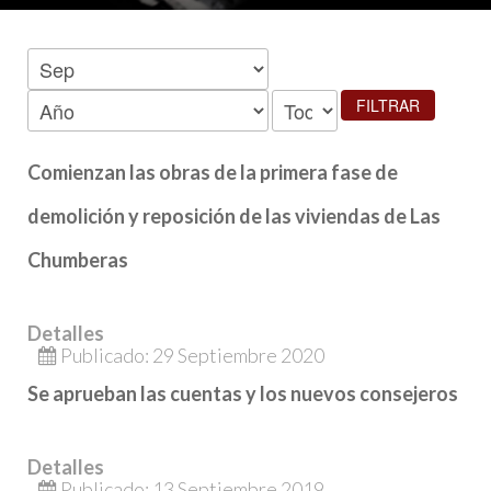
FILTRAR
Comienzan las obras de la primera fase de
demolición y reposición de las viviendas de Las
Chumberas
Detalles
Publicado: 29 Septiembre 2020
Se aprueban las cuentas y los nuevos consejeros
Detalles
Publicado: 13 Septiembre 2019