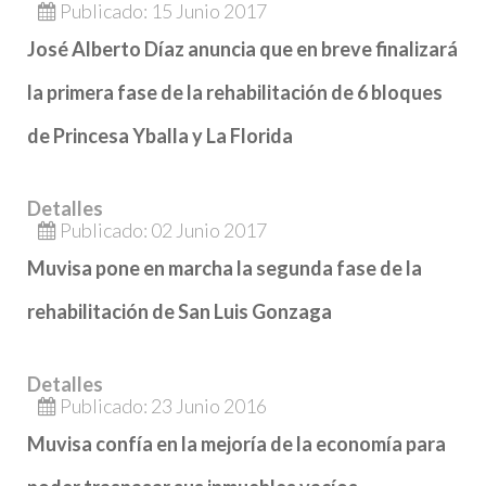
Publicado: 15 Junio 2017
José Alberto Díaz anuncia que en breve finalizará
la primera fase de la rehabilitación de 6 bloques
de Princesa Yballa y La Florida
Detalles
Publicado: 02 Junio 2017
Muvisa pone en marcha la segunda fase de la
rehabilitación de San Luis Gonzaga
Detalles
Publicado: 23 Junio 2016
Muvisa confía en la mejoría de la economía para