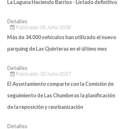
La Laguna Haciendo Barrios - Listado definitivo
Detalles
Publicado: 06 Junio 2018
Más de 34.000 vehículos han utilizado el nuevo
parquing de Las Quinteras en el último mes
Detalles
Publicado: 30 Junio 2017
El Ayuntamiento comparte con la Comisión de
seguimiento de Las Chumberas la planificación
de la reposición y reurbanización
Detalles