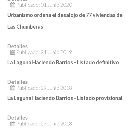
Publicado: 01 Junio 2020
Urbanismo ordena el desalojo de 77 viviendas de
Las Chumberas
Detalles
Publicado: 21 Junio 2019
La Laguna Haciendo Barrios - Listado definitivo
Detalles
Publicado: 29 Junio 2018
La Laguna Haciendo Barrios - Listado provisional
Detalles
Publicado: 27 Junio 2018