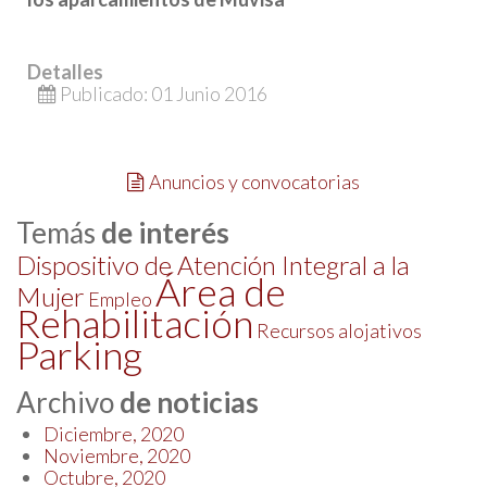
Detalles
Publicado: 01 Junio 2016
Anuncios y convocatorias
Temás
de interés
Dispositivo de Atención Integral a la
Área de
Mujer
Empleo
Rehabilitación
Recursos alojativos
Parking
Archivo
de noticias
Diciembre, 2020
Noviembre, 2020
Octubre, 2020