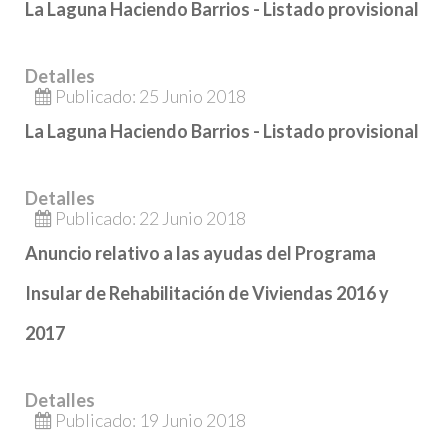
La Laguna Haciendo Barrios - Listado provisional
Detalles
Publicado: 25 Junio 2018
La Laguna Haciendo Barrios - Listado provisional
Detalles
Publicado: 22 Junio 2018
Anuncio relativo a las ayudas del Programa
Insular de Rehabilitación de Viviendas 2016 y
2017
Detalles
Publicado: 19 Junio 2018