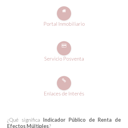
Portal Inmobiliario
Servicio Posventa
Enlaces de Interés
¿Qué significa
Indicador Público de Renta de
Efectos Múltiples
?