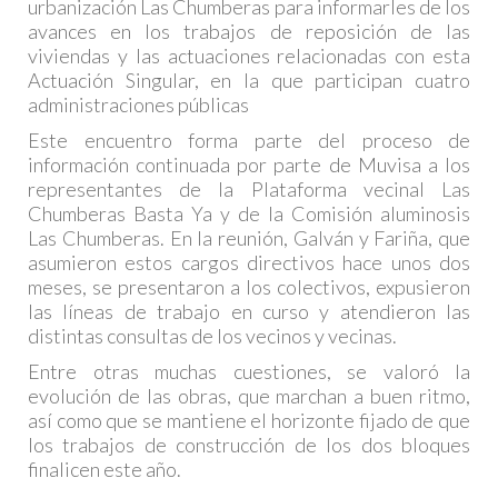
urbanización Las Chumberas para informarles de los
avances en los trabajos de reposición de las
viviendas y las actuaciones relacionadas con esta
Actuación Singular, en la que participan cuatro
administraciones públicas
Este encuentro forma parte del proceso de
información continuada por parte de Muvisa a los
representantes de la Plataforma vecinal Las
Chumberas Basta Ya y de la Comisión aluminosis
Las Chumberas. En la reunión, Galván y Fariña, que
asumieron estos cargos directivos hace unos dos
meses, se presentaron a los colectivos, expusieron
las líneas de trabajo en curso y atendieron las
distintas consultas de los vecinos y vecinas.
Entre otras muchas cuestiones, se valoró la
evolución de las obras, que marchan a buen ritmo,
así como que se mantiene el horizonte fijado de que
los trabajos de construcción de los dos bloques
finalicen este año.