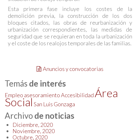
Esta primera fase incluye los costes de la
demolición previa, la construcción de los dos
bloques citados, las obras de reurbanización y
urbanización correspondientes, las medidas de
seguridad que se requieran en toda la urbanización
y el coste de los realojos temporales de las familias.
Anuncios y convocatorias
Temás
de interés
Área
Empleo
asesoramiento
Accesibilidad
Social
San Luis Gonzaga
Archivo
de noticias
Diciembre, 2020
Noviembre, 2020
Octubre, 2020